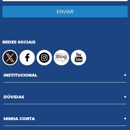
ENVIAR
REDES SOCIAIS
INSTITUCIONAL
+
DÚVIDAS
+
MINHA CONTA
+