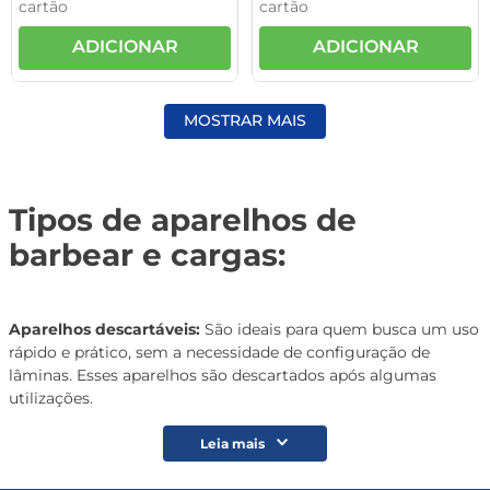
cartão
cartão
ADICIONAR
ADICIONAR
MOSTRAR MAIS
Tipos de aparelhos de
barbear e cargas:
Aparelhos descartáveis:
São ideais para quem busca um uso
rápido e prático, sem a necessidade de configuração de
lâminas. Esses aparelhos são descartados após algumas
utilizações.
Leia mais