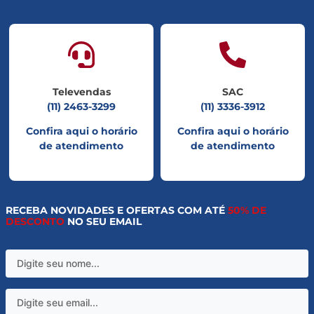
Televendas
SAC
(11) 2463-3299
(11) 3336-3912
Confira aqui o horário
Confira aqui o horário
de atendimento
de atendimento
RECEBA NOVIDADES E OFERTAS COM ATÉ
50% DE
DESCONTO
NO SEU EMAIL