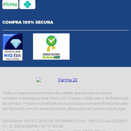
COMPRA 100% SEGURA
Todas as regras e promoções são válidas apenas para produtos
vendidos e entregues pela Farma 22. O preço válido será o da finalização
da compra. Preços e condições exclusivos para compras finalizadas pelo
site farma22.com.br, podendo sofrer alterações sem prévia notificação.
DROGARIA VINTE E DOIS DE SETEMBRO LTDA | CNPJ: 02.140.522/0001-
14 | IE: 336457582118 | IM: 77.736-66