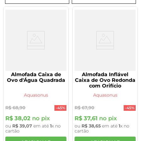
8
º
tadalafila 5mg
9
º
vitamina
10
º
rivaroxabana 20mg
Almofada Caixa de
Almofada Inflável
Ovo d'Água Quadrada
Caixa de Ovo Redonda
com Orifício
Aquasonus
Aquasonus
R$
68
,
90
R$
67
,
90
-
45%
-
45%
R$
38
,
02
no pix
R$
37
,
61
no pix
ou
R$
39
,
07
em até
1
x no
ou
R$
38
,
65
em até
1
x no
cartão
cartão