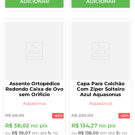
ADICIONAR
ADICIONAR
Assento Ortopédico
Capa Para Colchão
Redondo Caixa de Ovo
Com Zíper Solteiro
sem Orifício
Azul Aquasonus
Aquasonus
Aquasonus
R$
68
,
90
R$
230
,
00
-
45%
-
42%
R$
38
,
02
no pix
R$
134
,
27
no pix
ou
R$
39
,
07
em até
1
x no
ou
R$
138
,
00
em até
3
x no