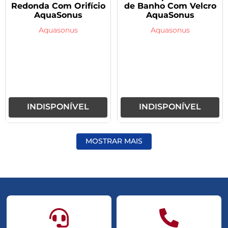
Redonda Com Orifício
de Banho Com Velcro
AquaSonus
AquaSonus
Aquasonus
Aquasonus
INDISPONÍVEL
INDISPONÍVEL
MOSTRAR MAIS