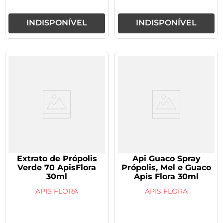
INDISPONÍVEL
INDISPONÍVEL
Extrato de Própolis
Api Guaco Spray
Verde 70 ApisFlora
Própolis, Mel e Guaco
30ml
Apis Flora 30ml
APIS FLORA
APIS FLORA