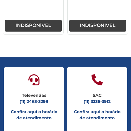
INDISPONÍVEL
INDISPONÍVEL
Televendas
SAC
(11) 2463-3299
(11) 3336-3912
Confira aqui o horário
Confira aqui o horário
de atendimento
de atendimento