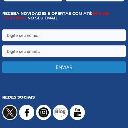
RECEBA NOVIDADES E OFERTAS COM ATÉ
50% DE
DESCONTO
NO SEU EMAIL
ENVIAR
REDES SOCIAIS