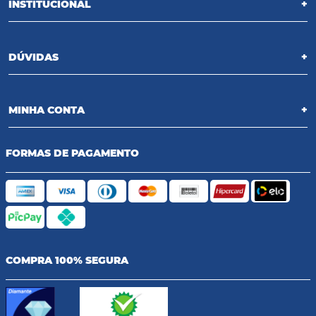
INSTITUCIONAL
+
DÚVIDAS
+
MINHA CONTA
+
FORMAS DE PAGAMENTO
COMPRA 100% SEGURA