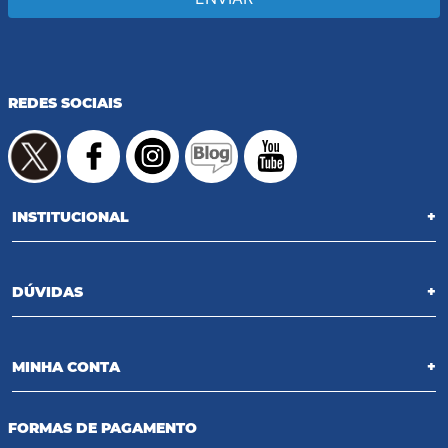
REDES SOCIAIS
INSTITUCIONAL
+
DÚVIDAS
+
MINHA CONTA
+
FORMAS DE PAGAMENTO