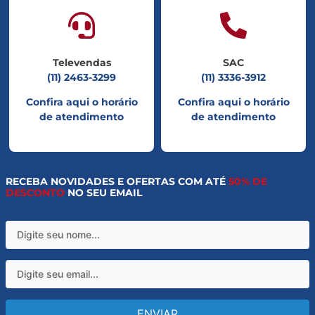
Televendas
SAC
(11) 2463-3299
(11) 3336-3912
Confira aqui o horário
Confira aqui o horário
de atendimento
de atendimento
RECEBA NOVIDADES E OFERTAS COM ATÉ
50% DE
DESCONTO
NO SEU EMAIL
ENVIAR