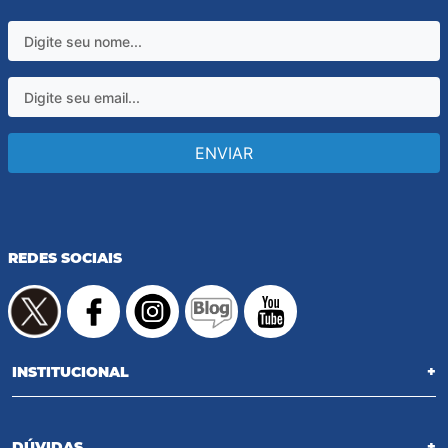
ENVIAR
REDES SOCIAIS
INSTITUCIONAL
+
DÚVIDAS
+