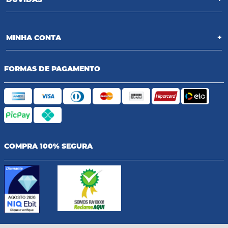
MINHA CONTA
+
FORMAS DE PAGAMENTO
COMPRA 100% SEGURA