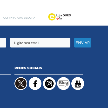
COMPRA 100% SEGURA
ENVIAR
REDES SOCIAIS