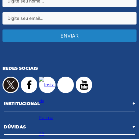
ENVIAR
REDES SOCIAIS
INSTITUCIONAL
+
DÚVIDAS
+