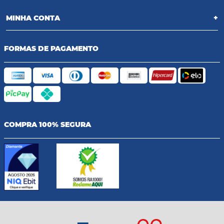
MINHA CONTA
+
FORMAS DE PAGAMENTO
COMPRA 100% SEGURA