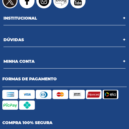
INSTITUCIONAL
+
DÚVIDAS
+
MINHA CONTA
+
FORMAS DE PAGAMENTO
COMPRA 100% SEGURA