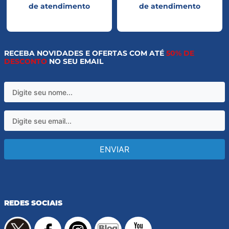
de atendimento
de atendimento
RECEBA NOVIDADES E OFERTAS COM ATÉ
50% DE
DESCONTO
NO SEU EMAIL
ENVIAR
REDES SOCIAIS