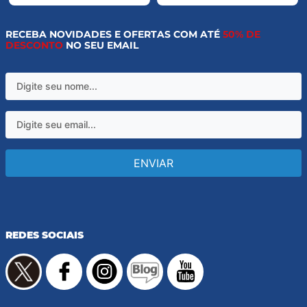
RECEBA NOVIDADES E OFERTAS COM ATÉ
50% DE
DESCONTO
NO SEU EMAIL
ENVIAR
REDES SOCIAIS