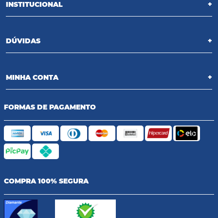
INSTITUCIONAL
+
DÚVIDAS
+
MINHA CONTA
+
FORMAS DE PAGAMENTO
COMPRA 100% SEGURA