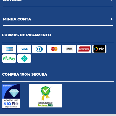
MINHA CONTA
+
FORMAS DE PAGAMENTO
COMPRA 100% SEGURA