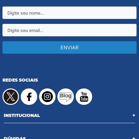
ENVIAR
REDES SOCIAIS
INSTITUCIONAL
+
DÚVIDAS
+