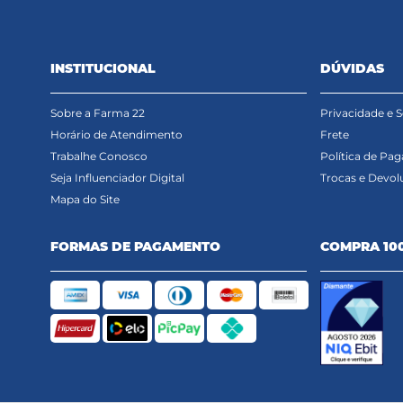
INSTITUCIONAL
DÚVIDAS
Sobre a Farma 22
Privacidade e 
Horário de Atendimento
Frete
Trabalhe Conosco
Política de Pa
Seja Influenciador Digital
Trocas e Devol
Mapa do Site
FORMAS DE PAGAMENTO
COMPRA 10