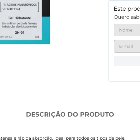
Este pro
Quero sabe
DESCRIÇÃO DO PRODUTO
tensa e rápida absorção, ideal para todos os tipos de pele.