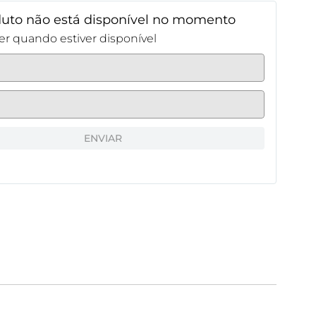
duto não está disponível no momento
r quando estiver disponível
ENVIAR