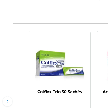
Colflex Trio 30 Sachês
Ar