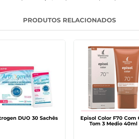
PRODUTOS RELACIONADOS
trogen DUO 30 Sachês
Episol Color F70 Com 
Tom 3 Medio 40ml