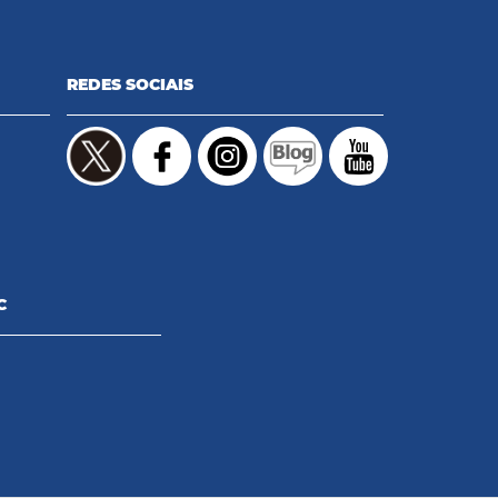
REDES SOCIAIS
C