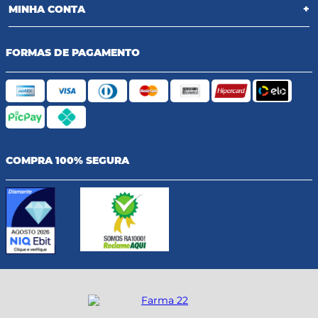
MINHA CONTA
+
FORMAS DE PAGAMENTO
COMPRA 100% SEGURA