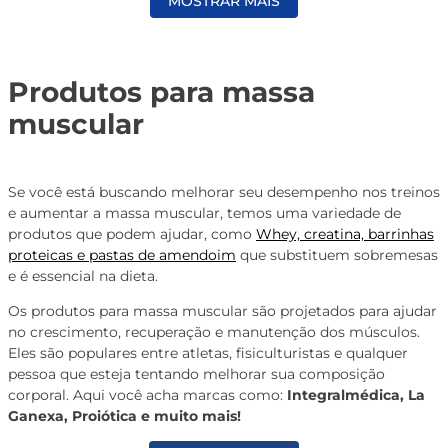
MOSTRAR MAIS
Produtos para massa
muscular
Se você está buscando melhorar seu desempenho nos treinos
e aumentar a massa muscular, temos uma variedade de
produtos que podem ajudar, como
Whey, creatina, barrinhas
proteicas e pastas de amendoim
que substituem sobremesas
e é essencial na dieta.
Os produtos para massa muscular são projetados para ajudar
no crescimento, recuperação e manutenção dos músculos.
Eles são populares entre atletas, fisiculturistas e qualquer
pessoa que esteja tentando melhorar sua composição
corporal. Aqui você acha marcas como:
Integralmédica, La
Ganexa, Proiótica e muito mais!