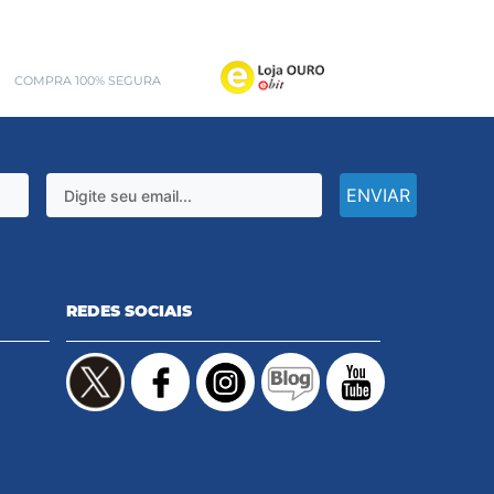
COMPRA 100% SEGURA
ENVIAR
REDES SOCIAIS