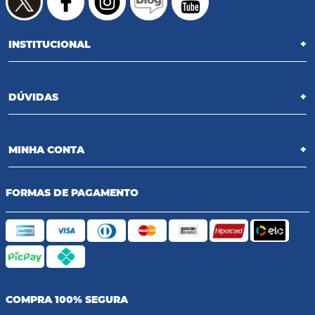
INSTITUCIONAL
+
DÚVIDAS
+
MINHA CONTA
+
FORMAS DE PAGAMENTO
COMPRA 100% SEGURA