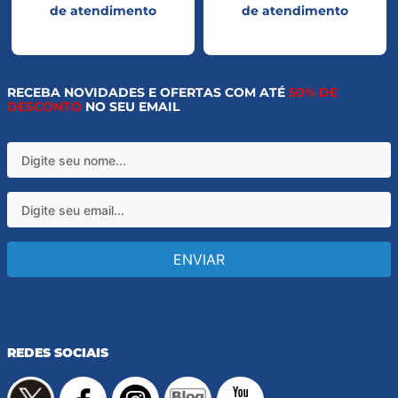
de atendimento
de atendimento
RECEBA NOVIDADES E OFERTAS COM ATÉ
50% DE
DESCONTO
NO SEU EMAIL
ENVIAR
REDES SOCIAIS