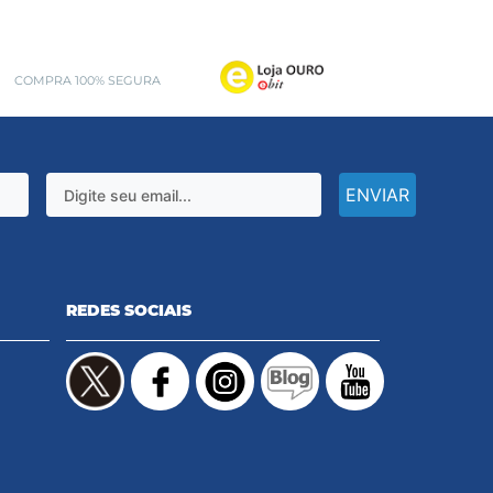
COMPRA 100% SEGURA
ENVIAR
REDES SOCIAIS