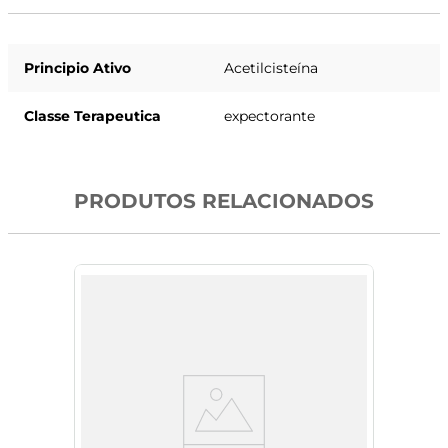
Principio Ativo
Acetilcisteína
Classe Terapeutica
expectorante
PRODUTOS RELACIONADOS