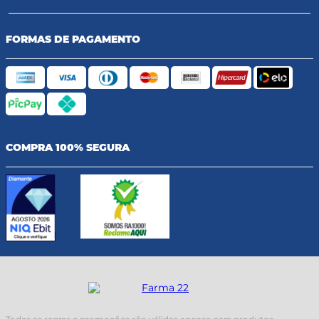
FORMAS DE PAGAMENTO
COMPRA 100% SEGURA