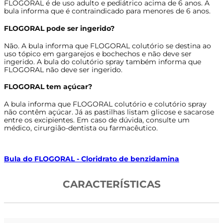
FLOGORAL é de uso adulto e pediátrico acima de 6 anos. A
bula informa que é contraindicado para menores de 6 anos.
FLOGORAL pode ser ingerido?
Não. A bula informa que FLOGORAL colutório se destina ao
uso tópico em gargarejos e bochechos e não deve ser
ingerido. A bula do colutório spray também informa que
FLOGORAL não deve ser ingerido.
FLOGORAL tem açúcar?
A bula informa que FLOGORAL colutório e colutório spray
não contêm açúcar. Já as pastilhas listam glicose e sacarose
entre os excipientes. Em caso de dúvida, consulte um
médico, cirurgião-dentista ou farmacêutico.
Bula do FLOGORAL - Cloridrato de benzidamina
CARACTERÍSTICAS