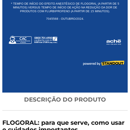
DESCRIÇÃO DO PRODUTO
FLOGORAL: para que serve, como usar
e cuidados importantes