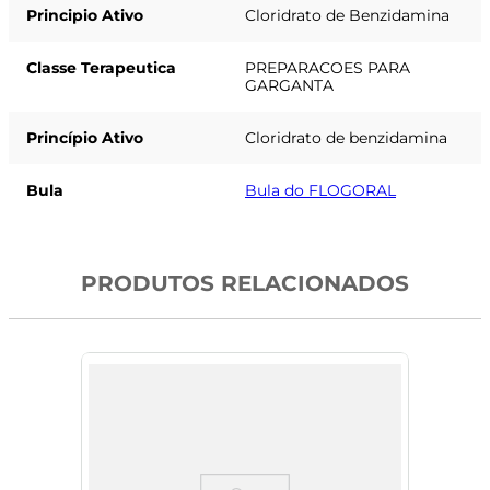
Principio Ativo
Cloridrato de Benzidamina
Classe Terapeutica
PREPARACOES PARA
GARGANTA
Princípio Ativo
Cloridrato de benzidamina
Bula
Bula do FLOGORAL
PRODUTOS RELACIONADOS