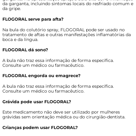
da garganta, incluindo sintomas locais do resfriado comum e
da gripe.
FLOGORAL serve para afta?
Na bula do colutório spray, FLOGORAL pode ser usado no
tratamento de aftas e outras manifestações inflamatórias da
boca e da língua.
FLOGORAL dá sono?
A bula não traz essa informação de forma específica.
Consulte um médico ou farmacêutico.
FLOGORAL engorda ou emagrece?
A bula não traz essa informação de forma específica.
Consulte um médico ou farmacêutico.
Grávida pode usar FLOGORAL?
Este medicamento não deve ser utilizado por mulheres
grávidas sem orientação médica ou do cirurgião-dentista.
Crianças podem usar FLOGORAL?