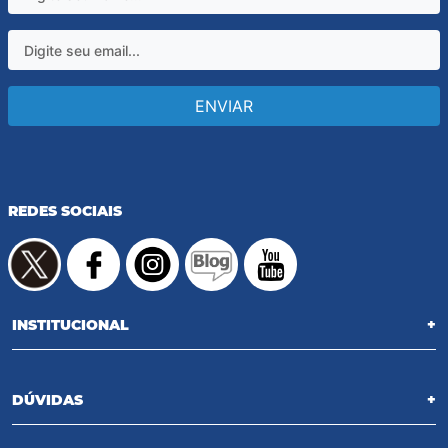
ENVIAR
REDES SOCIAIS
INSTITUCIONAL
+
DÚVIDAS
+