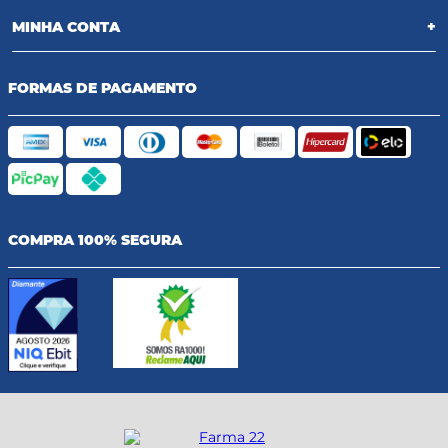
MINHA CONTA
+
FORMAS DE PAGAMENTO
COMPRA 100% SEGURA