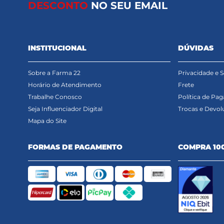
DESCONTO
NO SEU EMAIL
INSTITUCIONAL
DÚVIDAS
Sobre a Farma 22
Privacidade e 
Horário de Atendimento
Frete
Trabalhe Conosco
Política de Pa
Seja Influenciador Digital
Trocas e Devol
Mapa do Site
FORMAS DE PAGAMENTO
COMPRA 10