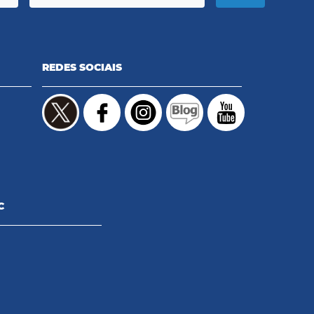
REDES SOCIAIS
C