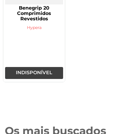
Benegrip 20
Comprimidos
Revestidos
Hypera
INDISPONÍVEL
Os mais buscados