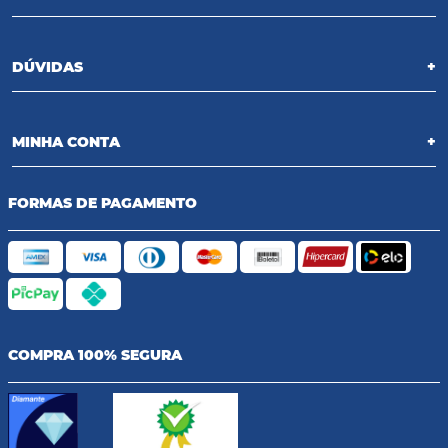
DÚVIDAS
+
MINHA CONTA
+
FORMAS DE PAGAMENTO
COMPRA 100% SEGURA