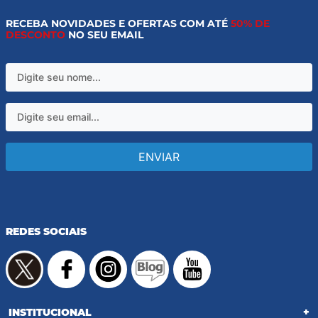
RECEBA NOVIDADES E OFERTAS COM ATÉ
50% DE
DESCONTO
NO SEU EMAIL
ENVIAR
REDES SOCIAIS
INSTITUCIONAL
+