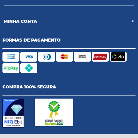
MINHA CONTA
+
FORMAS DE PAGAMENTO
COMPRA 100% SEGURA