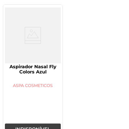
Aspirador Nasal Fly
Colors Azul
ASPA COSMETICOS