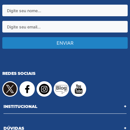
ENVIAR
REDES SOCIAIS
INSTITUCIONAL
+
DÚVIDAS
+