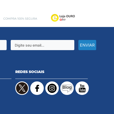
COMPRA 100% SEGURA
ENVIAR
REDES SOCIAIS