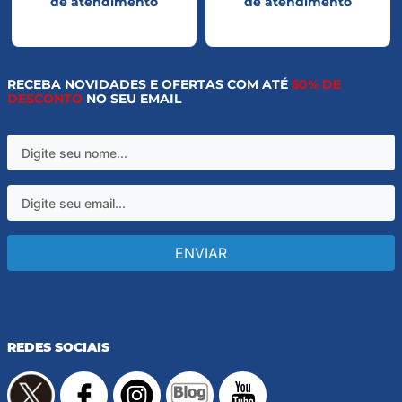
de atendimento
de atendimento
RECEBA NOVIDADES E OFERTAS COM ATÉ
50% DE
DESCONTO
NO SEU EMAIL
ENVIAR
REDES SOCIAIS