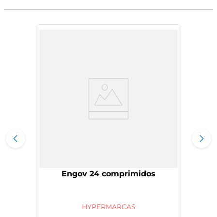
Engov 24 comprimidos
HYPERMARCAS