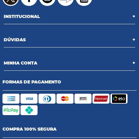
INSTITUCIONAL
+
DÚVIDAS
+
MINHA CONTA
+
FORMAS DE PAGAMENTO
COMPRA 100% SEGURA