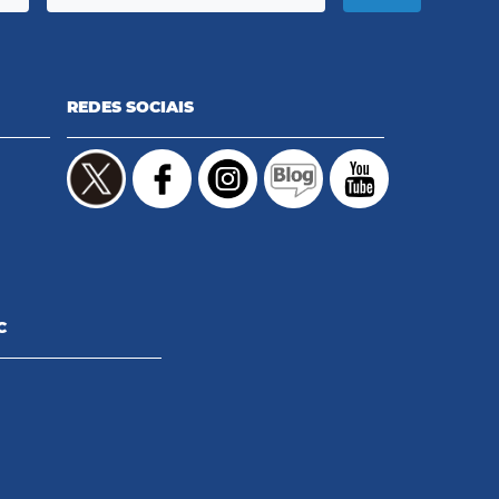
REDES SOCIAIS
C