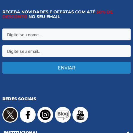
RECEBA NOVIDADES E OFERTAS COM ATÉ
50% DE
DESCONTO
NO SEU EMAIL
ENVIAR
REDES SOCIAIS
INSTITUCIONAL
+