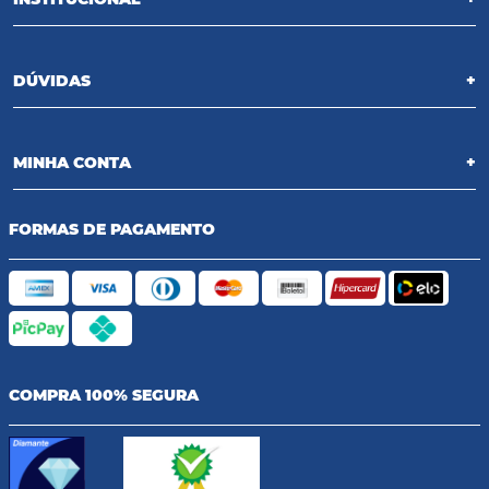
DÚVIDAS
+
MINHA CONTA
+
FORMAS DE PAGAMENTO
COMPRA 100% SEGURA