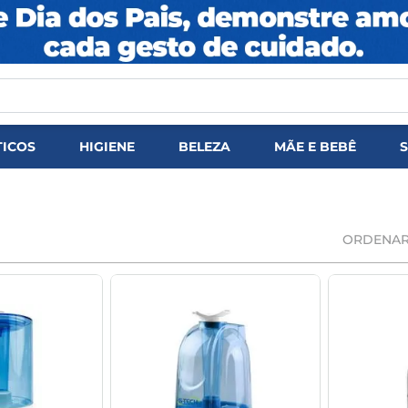
ICOS
HIGIENE
BELEZA
MÃE E BEBÊ
ORDENAR