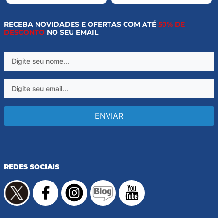
RECEBA NOVIDADES E OFERTAS COM ATÉ
50% DE
DESCONTO
NO SEU EMAIL
ENVIAR
REDES SOCIAIS