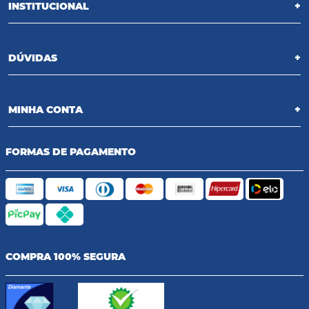
INSTITUCIONAL
+
DÚVIDAS
+
MINHA CONTA
+
FORMAS DE PAGAMENTO
COMPRA 100% SEGURA