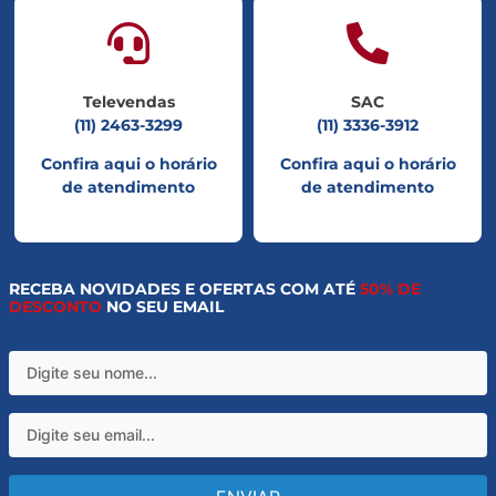
Televendas
SAC
(11) 2463-3299
(11) 3336-3912
Confira aqui o horário
Confira aqui o horário
de atendimento
de atendimento
RECEBA NOVIDADES E OFERTAS COM ATÉ
50% DE
DESCONTO
NO SEU EMAIL