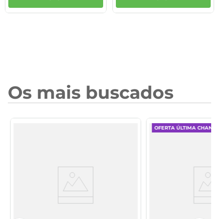
Os mais buscados
OFERTA ÚLTIMA CHANC