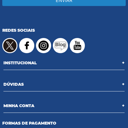
ENVIAR
REDES SOCIAIS
INSTITUCIONAL
+
DÚVIDAS
+
MINHA CONTA
+
FORMAS DE PAGAMENTO