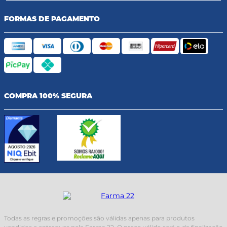
FORMAS DE PAGAMENTO
COMPRA 100% SEGURA
Todas as regras e promoções são válidas apenas para produtos