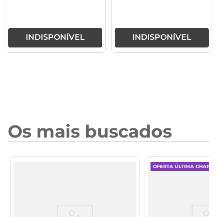
INDISPONÍVEL
INDISPONÍVEL
Os mais buscados
OFERTA ÚLTIMA CHANC