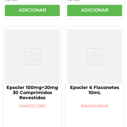
ADICIONAR
ADICIONAR
Epocler 100mg+20mg
Epocler 6 Flaconetes
30 Comprimidos
10mL
Revestidos
MANTECORP
BRAINFARMA