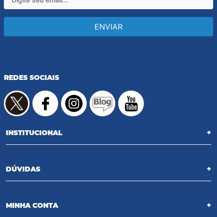
ENVIAR
REDES SOCIAIS
INSTITUCIONAL
+
DÚVIDAS
+
MINHA CONTA
+