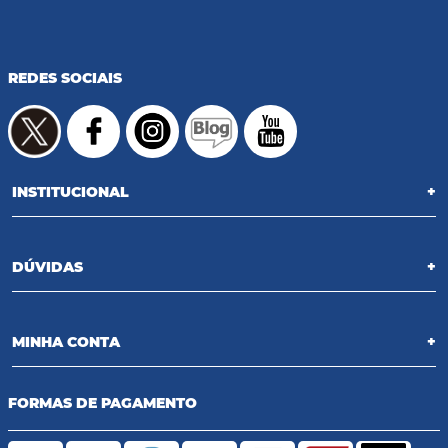
REDES SOCIAIS
INSTITUCIONAL
+
DÚVIDAS
+
MINHA CONTA
+
FORMAS DE PAGAMENTO