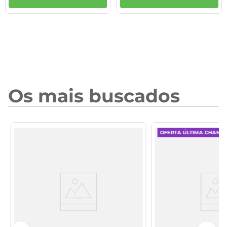
Os mais buscados
OFERTA ÚLTIMA CHANC