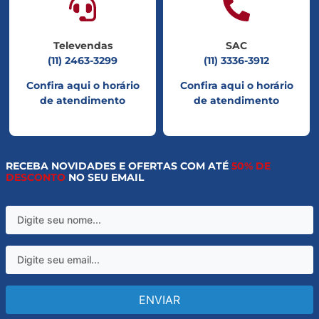
Televendas
SAC
(11) 2463-3299
(11) 3336-3912
Confira aqui o horário
Confira aqui o horário
de atendimento
de atendimento
RECEBA NOVIDADES E OFERTAS COM ATÉ
50% DE
DESCONTO
NO SEU EMAIL
ENVIAR