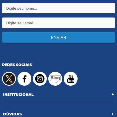
ENVIAR
REDES SOCIAIS
INSTITUCIONAL
+
DÚVIDAS
+