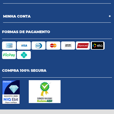
MINHA CONTA
+
FORMAS DE PAGAMENTO
COMPRA 100% SEGURA