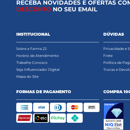
RECEBA NOVIDADES E OFERTAS CO
DESCONTO
NO SEU EMAIL
INSTITUCIONAL
DÚVIDAS
Sobre a Farma 22
Privacidade e 
Horário de Atendimento
Frete
Trabalhe Conosco
Política de Pa
Seja Influenciador Digital
Trocas e Devol
Mapa do Site
FORMAS DE PAGAMENTO
COMPRA 10