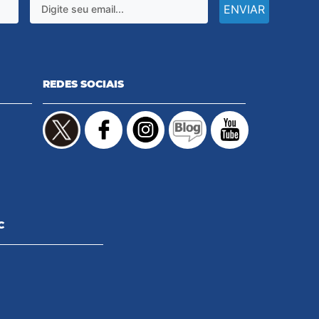
ENVIAR
REDES SOCIAIS
C