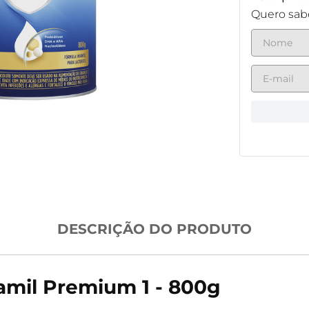
Quero sabe
DESCRIÇÃO DO PRODUTO
amil Premium 1 - 800g