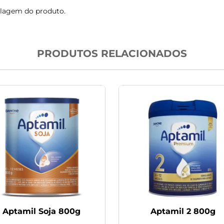
alagem do produto.
PRODUTOS RELACIONADOS
Aptamil Soja 800g
Aptamil 2 800g