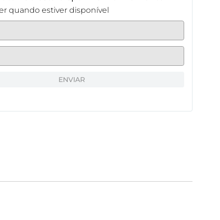
r quando estiver disponível
ENVIAR